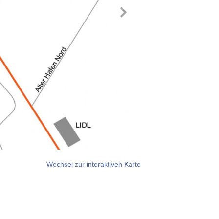
Wechsel zur interaktiven Karte